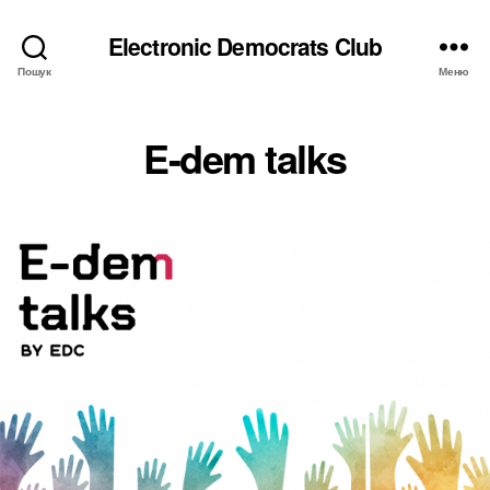
Electronic Democrats Club
Пошук
Меню
E-dem talks